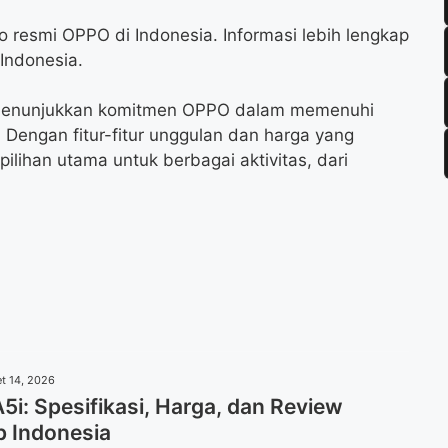
ko resmi OPPO di Indonesia. Informasi lebih lengkap
Indonesia.
menunjukkan komitmen OPPO dalam memenuhi
 Dengan fitur-fitur unggulan dan harga yang
 pilihan utama untuk berbagai aktivitas, dari
t 14, 2026
i: Spesifikasi, Harga, dan Review
p Indonesia