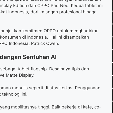
isplay Edition dan OPPO Pad Neo. Kedua tablet ini
kat Indonesia, dari kalangan profesional hingga
nunjukkan komitmen OPPO untuk menghadirkan
konsumen di Indonesia. Hal ini disampaikan
OPPO Indonesia, Patrick Owen.
 dengan Sentuhan AI
sebagai tablet flagship. Desainnya tipis dan
ive Matte Display.
aman menulis seperti di atas kertas. Penggunaan
teknologi ini.
ang mobilitasnya tinggi. Baik bekerja di kafe, co-