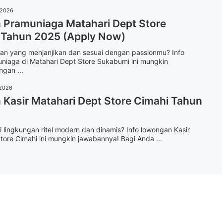
 2026
Pramuniaga Matahari Dept Store
Tahun 2025 (Apply Now)
an yang menjanjikan dan sesuai dengan passionmu? Info
niaga di Matahari Dept Store Sukabumi ini mungkin
gan ...
 2026
Kasir Matahari Dept Store Cimahi Tahun
i lingkungan ritel modern dan dinamis? Info lowongan Kasir
tore Cimahi ini mungkin jawabannya! Bagi Anda ...