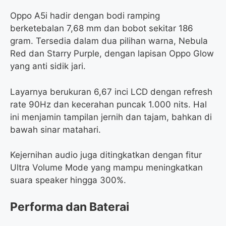
Oppo A5i hadir dengan bodi ramping
berketebalan 7,68 mm dan bobot sekitar 186
gram. Tersedia dalam dua pilihan warna, Nebula
Red dan Starry Purple, dengan lapisan Oppo Glow
yang anti sidik jari.
Layarnya berukuran 6,67 inci LCD dengan refresh
rate 90Hz dan kecerahan puncak 1.000 nits. Hal
ini menjamin tampilan jernih dan tajam, bahkan di
bawah sinar matahari.
Kejernihan audio juga ditingkatkan dengan fitur
Ultra Volume Mode yang mampu meningkatkan
suara speaker hingga 300%.
Performa dan Baterai