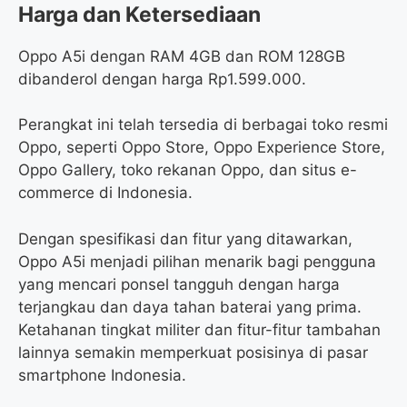
Harga dan Ketersediaan
Oppo A5i dengan RAM 4GB dan ROM 128GB
dibanderol dengan harga Rp1.599.000.
Perangkat ini telah tersedia di berbagai toko resmi
Oppo, seperti Oppo Store, Oppo Experience Store,
Oppo Gallery, toko rekanan Oppo, dan situs e-
commerce di Indonesia.
Dengan spesifikasi dan fitur yang ditawarkan,
Oppo A5i menjadi pilihan menarik bagi pengguna
yang mencari ponsel tangguh dengan harga
terjangkau dan daya tahan baterai yang prima.
Ketahanan tingkat militer dan fitur-fitur tambahan
lainnya semakin memperkuat posisinya di pasar
smartphone Indonesia.