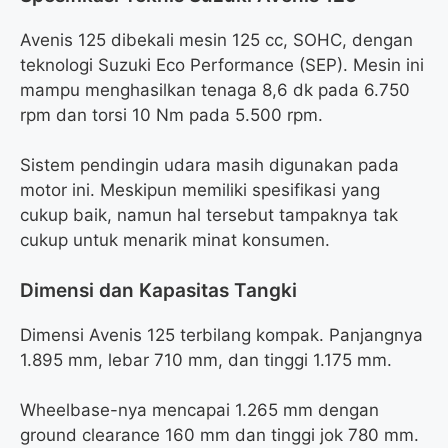
Avenis 125 dibekali mesin 125 cc, SOHC, dengan
teknologi Suzuki Eco Performance (SEP). Mesin ini
mampu menghasilkan tenaga 8,6 dk pada 6.750
rpm dan torsi 10 Nm pada 5.500 rpm.
Sistem pendingin udara masih digunakan pada
motor ini. Meskipun memiliki spesifikasi yang
cukup baik, namun hal tersebut tampaknya tak
cukup untuk menarik minat konsumen.
Dimensi dan Kapasitas Tangki
Dimensi Avenis 125 terbilang kompak. Panjangnya
1.895 mm, lebar 710 mm, dan tinggi 1.175 mm.
Wheelbase-nya mencapai 1.265 mm dengan
ground clearance 160 mm dan tinggi jok 780 mm.