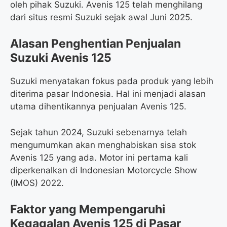
oleh pihak Suzuki. Avenis 125 telah menghilang
dari situs resmi Suzuki sejak awal Juni 2025.
Alasan Penghentian Penjualan
Suzuki Avenis 125
Suzuki menyatakan fokus pada produk yang lebih
diterima pasar Indonesia. Hal ini menjadi alasan
utama dihentikannya penjualan Avenis 125.
Sejak tahun 2024, Suzuki sebenarnya telah
mengumumkan akan menghabiskan sisa stok
Avenis 125 yang ada. Motor ini pertama kali
diperkenalkan di Indonesian Motorcycle Show
(IMOS) 2022.
Faktor yang Mempengaruhi
Kegagalan Avenis 125 di Pasar