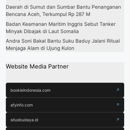
Daerah di Sumut dan Sumbar Bantu Penanganan
Bencana Aceh, Terkumpul Rp 287 M
Badan Keamanan Maritim Inggris Sebut Tanker
Minyak Dibajak di Laut Somalia
Andra Soni Bakal Bantu Suku Baduy Jalani Ritual
Menjaga Alam di Ujung Kulon
Website Media Partner
bookieindonesia.com
↗
afyinfo.com
↗
situsbudaya.id
↗