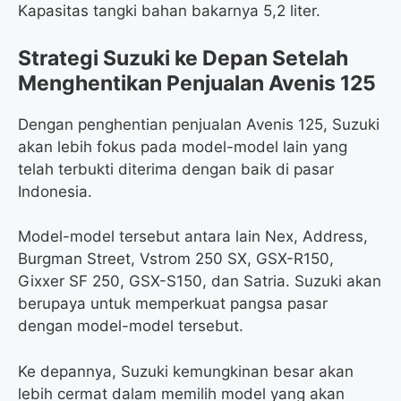
Kapasitas tangki bahan bakarnya 5,2 liter.
Strategi Suzuki ke Depan Setelah
Menghentikan Penjualan Avenis 125
Dengan penghentian penjualan Avenis 125, Suzuki
akan lebih fokus pada model-model lain yang
telah terbukti diterima dengan baik di pasar
Indonesia.
Model-model tersebut antara lain Nex, Address,
Burgman Street, Vstrom 250 SX, GSX-R150,
Gixxer SF 250, GSX-S150, dan Satria. Suzuki akan
berupaya untuk memperkuat pangsa pasar
dengan model-model tersebut.
Ke depannya, Suzuki kemungkinan besar akan
lebih cermat dalam memilih model yang akan