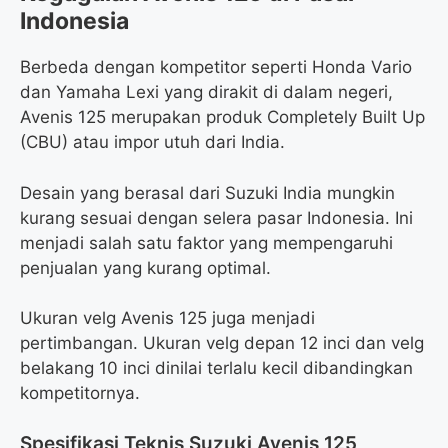
Indonesia
Berbeda dengan kompetitor seperti Honda Vario
dan Yamaha Lexi yang dirakit di dalam negeri,
Avenis 125 merupakan produk Completely Built Up
(CBU) atau impor utuh dari India.
Desain yang berasal dari Suzuki India mungkin
kurang sesuai dengan selera pasar Indonesia. Ini
menjadi salah satu faktor yang mempengaruhi
penjualan yang kurang optimal.
Ukuran velg Avenis 125 juga menjadi
pertimbangan. Ukuran velg depan 12 inci dan velg
belakang 10 inci dinilai terlalu kecil dibandingkan
kompetitornya.
Spesifikasi Teknis Suzuki Avenis 125