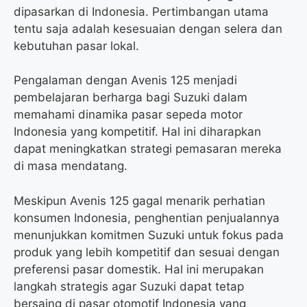
dipasarkan di Indonesia. Pertimbangan utama
tentu saja adalah kesesuaian dengan selera dan
kebutuhan pasar lokal.
Pengalaman dengan Avenis 125 menjadi
pembelajaran berharga bagi Suzuki dalam
memahami dinamika pasar sepeda motor
Indonesia yang kompetitif. Hal ini diharapkan
dapat meningkatkan strategi pemasaran mereka
di masa mendatang.
Meskipun Avenis 125 gagal menarik perhatian
konsumen Indonesia, penghentian penjualannya
menunjukkan komitmen Suzuki untuk fokus pada
produk yang lebih kompetitif dan sesuai dengan
preferensi pasar domestik. Hal ini merupakan
langkah strategis agar Suzuki dapat tetap
bersaing di pasar otomotif Indonesia yang