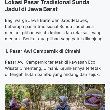
Lokasi Pasar Tradisional Sunda
Jadul di Jawa Barat
Bagi warga Jawa Barat dan Jabodetabek,
beberapa pasar tradisional Sunda Jadul bisa
menjadi pilihan wisata kuliner dan relaksasi yang
menarik. Berikut dua pilihan yang patut dikunjungi:
1. Pasar Awi Campernik di Cimahi
Pasar Awi Campernik terletak di kawasan Eco
Wisata Cimenteng, Cimahi. Keunikannya terletak
di tengah hutan bambu yang rindang dan sejuk.