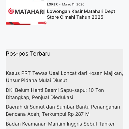
LOKER
Maret 11, 2026
Lowongan Kasir Matahari Dept
Store Cimahi Tahun 2025
Pos-pos Terbaru
Kasus PRT Tewas Usai Loncat dari Kosan Majikan,
Unsur Pidana Mulai Diusut
DKI Belum Henti Basmi Sapu-sapu: 10 Ton
Ditangkap, Penjual Diedukasi
Daerah di Sumut dan Sumbar Bantu Penanganan
Bencana Aceh, Terkumpul Rp 287 M
Badan Keamanan Maritim Inggris Sebut Tanker