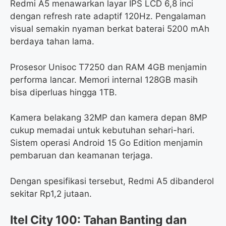
Redmi A5 menawarkan layar IPS LCD 6,8 inci
dengan refresh rate adaptif 120Hz. Pengalaman
visual semakin nyaman berkat baterai 5200 mAh
berdaya tahan lama.
Prosesor Unisoc T7250 dan RAM 4GB menjamin
performa lancar. Memori internal 128GB masih
bisa diperluas hingga 1TB.
Kamera belakang 32MP dan kamera depan 8MP
cukup memadai untuk kebutuhan sehari-hari.
Sistem operasi Android 15 Go Edition menjamin
pembaruan dan keamanan terjaga.
Dengan spesifikasi tersebut, Redmi A5 dibanderol
sekitar Rp1,2 jutaan.
Itel City 100: Tahan Banting dan