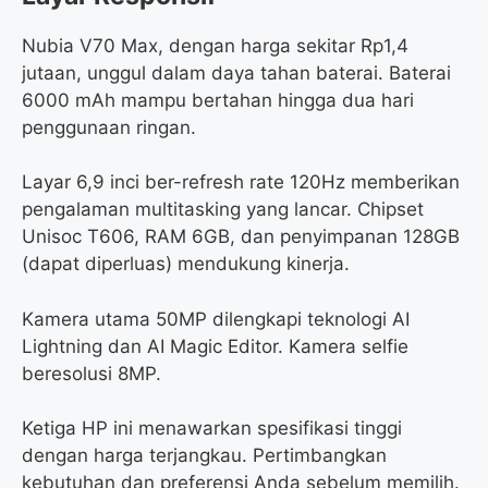
Nubia V70 Max, dengan harga sekitar Rp1,4
jutaan, unggul dalam daya tahan baterai. Baterai
6000 mAh mampu bertahan hingga dua hari
penggunaan ringan.
Layar 6,9 inci ber-refresh rate 120Hz memberikan
pengalaman multitasking yang lancar. Chipset
Unisoc T606, RAM 6GB, dan penyimpanan 128GB
(dapat diperluas) mendukung kinerja.
Kamera utama 50MP dilengkapi teknologi AI
Lightning dan AI Magic Editor. Kamera selfie
beresolusi 8MP.
Ketiga HP ini menawarkan spesifikasi tinggi
dengan harga terjangkau. Pertimbangkan
kebutuhan dan preferensi Anda sebelum memilih.