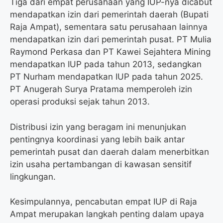
Tiga dari empat perusahaan yang IUP-nya dicabut
mendapatkan izin dari pemerintah daerah (Bupati
Raja Ampat), sementara satu perusahaan lainnya
mendapatkan izin dari pemerintah pusat. PT Mulia
Raymond Perkasa dan PT Kawei Sejahtera Mining
mendapatkan IUP pada tahun 2013, sedangkan
PT Nurham mendapatkan IUP pada tahun 2025.
PT Anugerah Surya Pratama memperoleh izin
operasi produksi sejak tahun 2013.
Distribusi izin yang beragam ini menunjukan
pentingnya koordinasi yang lebih baik antar
pemerintah pusat dan daerah dalam menerbitkan
izin usaha pertambangan di kawasan sensitif
lingkungan.
Kesimpulannya, pencabutan empat IUP di Raja
Ampat merupakan langkah penting dalam upaya