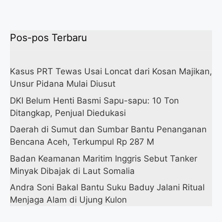
Pos-pos Terbaru
Kasus PRT Tewas Usai Loncat dari Kosan Majikan,
Unsur Pidana Mulai Diusut
DKI Belum Henti Basmi Sapu-sapu: 10 Ton
Ditangkap, Penjual Diedukasi
Daerah di Sumut dan Sumbar Bantu Penanganan
Bencana Aceh, Terkumpul Rp 287 M
Badan Keamanan Maritim Inggris Sebut Tanker
Minyak Dibajak di Laut Somalia
Andra Soni Bakal Bantu Suku Baduy Jalani Ritual
Menjaga Alam di Ujung Kulon