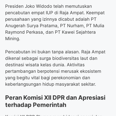
Presiden Joko Widodo telah memutuskan
pencabutan empat IUP di Raja Ampat. Keempat
perusahaan yang izinnya dicabut adalah PT
Anugerah Surya Pratama, PT Nurham, PT Mulia
Raymond Perkasa, dan PT Kawei Sejahtera
Mining.
Pencabutan ini bukan tanpa alasan. Raja Ampat
dikenal sebagai surga biodiversitas laut dan
destinasi wisata kelas dunia. Aktivitas
pertambangan berpotensi merusak ekosistem
yang begitu vital bagi perekonomian dan
keberlangsungan hidup masyarakat sekitar.
Peran Komisi XII DPR dan Apresiasi
terhadap Pemerintah