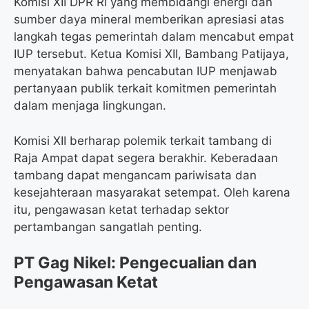
Komisi XII DPR RI yang membidangi energi dan
sumber daya mineral memberikan apresiasi atas
langkah tegas pemerintah dalam mencabut empat
IUP tersebut. Ketua Komisi XII, Bambang Patijaya,
menyatakan bahwa pencabutan IUP menjawab
pertanyaan publik terkait komitmen pemerintah
dalam menjaga lingkungan.
Komisi XII berharap polemik terkait tambang di
Raja Ampat dapat segera berakhir. Keberadaan
tambang dapat mengancam pariwisata dan
kesejahteraan masyarakat setempat. Oleh karena
itu, pengawasan ketat terhadap sektor
pertambangan sangatlah penting.
PT Gag Nikel: Pengecualian dan
Pengawasan Ketat