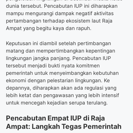
dunia tersebut. Pencabutan IUP ini diharapkan
mampu mengurangi dampak negatif aktivitas
pertambangan terhadap ekosistem laut Raja
Ampat yang begitu kaya dan rapuh.
Keputusan ini diambil setelah pertimbangan
matang dan mempertimbangkan kepentingan
lingkungan jangka panjang. Pencabutan IUP
tersebut menjadi bukti nyata komitmen
pemerintah untuk menyeimbangkan kebutuhan
ekonomi dengan pelestarian lingkungan. Ke
depannya, diharapkan akan ada regulasi yang
lebih ketat dan pengawasan yang lebih intensif
untuk mencegah kejadian serupa terulang.
Pencabutan Empat IUP di Raja
Ampat: Langkah Tegas Pemerintah