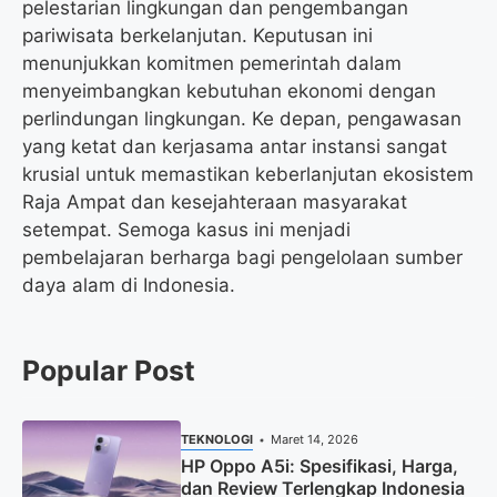
pelestarian lingkungan dan pengembangan
pariwisata berkelanjutan. Keputusan ini
menunjukkan komitmen pemerintah dalam
menyeimbangkan kebutuhan ekonomi dengan
perlindungan lingkungan. Ke depan, pengawasan
yang ketat dan kerjasama antar instansi sangat
krusial untuk memastikan keberlanjutan ekosistem
Raja Ampat dan kesejahteraan masyarakat
setempat. Semoga kasus ini menjadi
pembelajaran berharga bagi pengelolaan sumber
daya alam di Indonesia.
Popular Post
TEKNOLOGI
Maret 14, 2026
HP Oppo A5i: Spesifikasi, Harga,
dan Review Terlengkap Indonesia