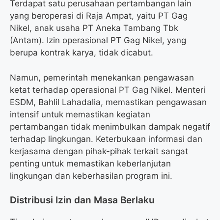
Terdapat satu perusahaan pertambangan lain
yang beroperasi di Raja Ampat, yaitu PT Gag
Nikel, anak usaha PT Aneka Tambang Tbk
(Antam). Izin operasional PT Gag Nikel, yang
berupa kontrak karya, tidak dicabut.
Namun, pemerintah menekankan pengawasan
ketat terhadap operasional PT Gag Nikel. Menteri
ESDM, Bahlil Lahadalia, memastikan pengawasan
intensif untuk memastikan kegiatan
pertambangan tidak menimbulkan dampak negatif
terhadap lingkungan. Keterbukaan informasi dan
kerjasama dengan pihak-pihak terkait sangat
penting untuk memastikan keberlanjutan
lingkungan dan keberhasilan program ini.
Distribusi Izin dan Masa Berlaku