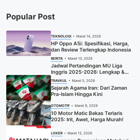
Popular Post
TEKNOLOGI
Maret 14, 2026
HP Oppo A5i: Spesifikasi, Harga,
dan Review Terlengkap Indonesia
BERITA
Maret 13, 2026
Jadwal Pertandingan MU Liga
Inggris 2025-2026: Lengkap &
Terbaru
TRAVKUL
Maret 5, 2026
Sejarah Agama Iran: Dari Zaman
Pra-Islam Hingga Kini
OTOMOTIF
Maret 9, 2026
10 Motor Matic Bekas Terlaris
2025: Irit, Awet, Harga Murah!
LOKER
Maret 13, 2026