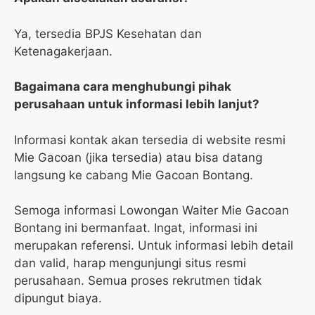
Ya, tersedia BPJS Kesehatan dan
Ketenagakerjaan.
Bagaimana cara menghubungi pihak
perusahaan untuk informasi lebih lanjut?
Informasi kontak akan tersedia di website resmi
Mie Gacoan (jika tersedia) atau bisa datang
langsung ke cabang Mie Gacoan Bontang.
Semoga informasi Lowongan Waiter Mie Gacoan
Bontang ini bermanfaat. Ingat, informasi ini
merupakan referensi. Untuk informasi lebih detail
dan valid, harap mengunjungi situs resmi
perusahaan. Semua proses rekrutmen tidak
dipungut biaya.