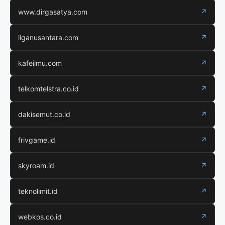
www.dirgasatya.com
↗
liganusantara.com
↗
kafeilmu.com
↗
telkomtelstra.co.id
↗
dakisemut.co.id
↗
frivgame.id
↗
skyroam.id
↗
teknolimit.id
↗
webkos.co.id
↗