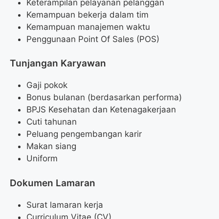
Keterampilan pelayanan pelanggan
Kemampuan bekerja dalam tim
Kemampuan manajemen waktu
Penggunaan Point Of Sales (POS)
Tunjangan Karyawan
Gaji pokok
Bonus bulanan (berdasarkan performa)
BPJS Kesehatan dan Ketenagakerjaan
Cuti tahunan
Peluang pengembangan karir
Makan siang
Uniform
Dokumen Lamaran
Surat lamaran kerja
Curriculum Vitae (CV)