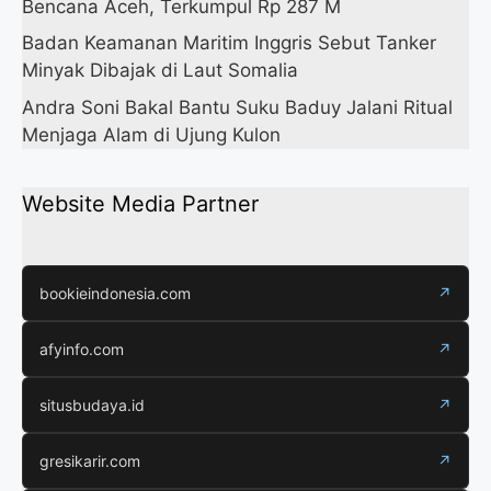
Bencana Aceh, Terkumpul Rp 287 M
Badan Keamanan Maritim Inggris Sebut Tanker
Minyak Dibajak di Laut Somalia
Andra Soni Bakal Bantu Suku Baduy Jalani Ritual
Menjaga Alam di Ujung Kulon
Website Media Partner
bookieindonesia.com
↗
afyinfo.com
↗
situsbudaya.id
↗
gresikarir.com
↗