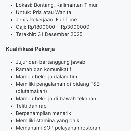
Lokasi: Bontang, Kalimantan Timur
Untuk: Pria atau Wanita
Jenis Pekerjaan: Full Time
Gaji: Rp
1800000
– Rp
3000000
Terakhir: 31 Desember 2025
Kualifikasi Pekerja
Jujur dan bertanggung jawab
Ramah dan komunikatif
Mampu bekerja dalam tim
Memiliki pengalaman di bidang F&B
(diutamakan)
Mampu bekerja di bawah tekanan
Teliti dan rapi
Berpenampilan menarik
Memiliki stamina yang baik
Memahami SOP pelayanan restoran