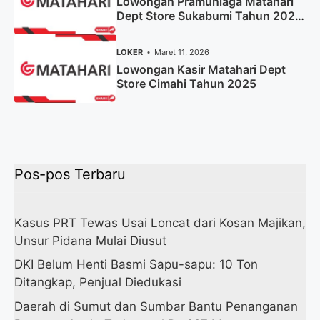
Lowongan Pramuniaga Matahari
Dept Store Sukabumi Tahun 2025
(Apply Now)
LOKER
Maret 11, 2026
Lowongan Kasir Matahari Dept
Store Cimahi Tahun 2025
Pos-pos Terbaru
Kasus PRT Tewas Usai Loncat dari Kosan Majikan,
Unsur Pidana Mulai Diusut
DKI Belum Henti Basmi Sapu-sapu: 10 Ton
Ditangkap, Penjual Diedukasi
Daerah di Sumut dan Sumbar Bantu Penanganan