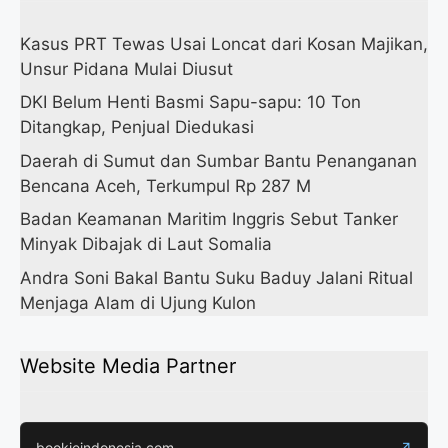
Kasus PRT Tewas Usai Loncat dari Kosan Majikan,
Unsur Pidana Mulai Diusut
DKI Belum Henti Basmi Sapu-sapu: 10 Ton
Ditangkap, Penjual Diedukasi
Daerah di Sumut dan Sumbar Bantu Penanganan
Bencana Aceh, Terkumpul Rp 287 M
Badan Keamanan Maritim Inggris Sebut Tanker
Minyak Dibajak di Laut Somalia
Andra Soni Bakal Bantu Suku Baduy Jalani Ritual
Menjaga Alam di Ujung Kulon
Website Media Partner
bookieindonesia.com
↗