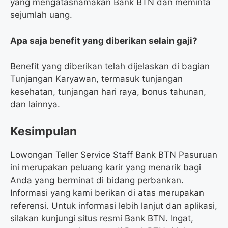
yang mengatasnamakan Bank BTN dan meminta
sejumlah uang.
Apa saja benefit yang diberikan selain gaji?
Benefit yang diberikan telah dijelaskan di bagian
Tunjangan Karyawan, termasuk tunjangan
kesehatan, tunjangan hari raya, bonus tahunan,
dan lainnya.
Kesimpulan
Lowongan Teller Service Staff Bank BTN Pasuruan
ini merupakan peluang karir yang menarik bagi
Anda yang berminat di bidang perbankan.
Informasi yang kami berikan di atas merupakan
referensi. Untuk informasi lebih lanjut dan aplikasi,
silakan kunjungi situs resmi Bank BTN. Ingat,