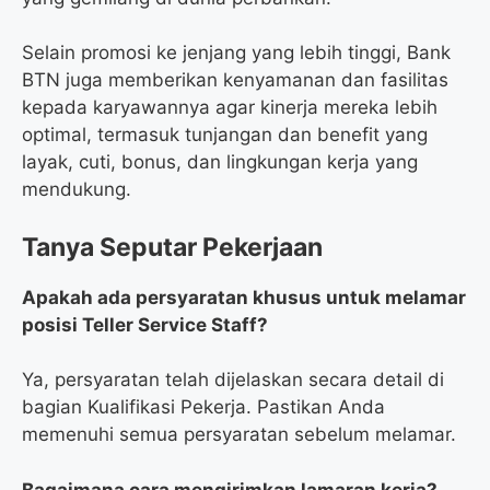
Selain promosi ke jenjang yang lebih tinggi, Bank
BTN juga memberikan kenyamanan dan fasilitas
kepada karyawannya agar kinerja mereka lebih
optimal, termasuk tunjangan dan benefit yang
layak, cuti, bonus, dan lingkungan kerja yang
mendukung.
Tanya Seputar Pekerjaan
Apakah ada persyaratan khusus untuk melamar
posisi Teller Service Staff?
Ya, persyaratan telah dijelaskan secara detail di
bagian Kualifikasi Pekerja. Pastikan Anda
memenuhi semua persyaratan sebelum melamar.
Bagaimana cara mengirimkan lamaran kerja?