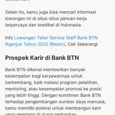
Selain itu, kamu juga bisa mencari informasi
lowongan ini di situs-situs pencari kerja
terpercaya dan kredibel di Indonesia.
Info
Lowongan Teller Service Staff Bank BTN
Nganjuk Tahun 2025 (Resmi)
, Cek Sekarang!
Prospek Karir di Bank BTN
Bank BTN dikenal memberikan banyak
kesempatan bagi karyawannya untuk
berkembang, baik melalui program pelatihan,
mentoring, atau kesempatan promosi ke posisi
yang lebih tinggi. Dengan komitmen Bank BTN
terhadap pengembangan sumber daya manusia,
kamu memiliki potensi untuk membangun karir
yang gemilang di dunia perbankan.