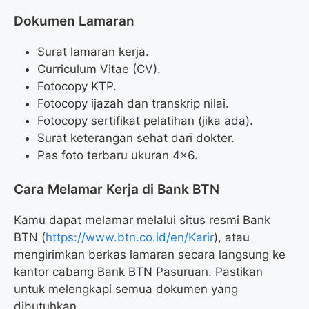
Dokumen Lamaran
Surat lamaran kerja.
Curriculum Vitae (CV).
Fotocopy KTP.
Fotocopy ijazah dan transkrip nilai.
Fotocopy sertifikat pelatihan (jika ada).
Surat keterangan sehat dari dokter.
Pas foto terbaru ukuran 4×6.
Cara Melamar Kerja di Bank BTN
Kamu dapat melamar melalui situs resmi Bank
BTN (
https://www.btn.co.id/en/Karir
), atau
mengirimkan berkas lamaran secara langsung ke
kantor cabang Bank BTN Pasuruan. Pastikan
untuk melengkapi semua dokumen yang
dibutuhkan.