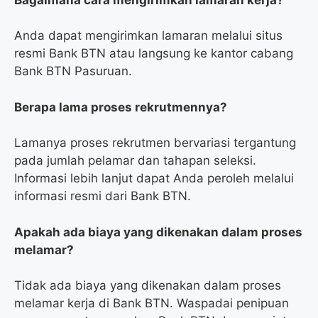
Anda dapat mengirimkan lamaran melalui situs
resmi Bank BTN atau langsung ke kantor cabang
Bank BTN Pasuruan.
Berapa lama proses rekrutmennya?
Lamanya proses rekrutmen bervariasi tergantung
pada jumlah pelamar dan tahapan seleksi.
Informasi lebih lanjut dapat Anda peroleh melalui
informasi resmi dari Bank BTN.
Apakah ada biaya yang dikenakan dalam proses
melamar?
Tidak ada biaya yang dikenakan dalam proses
melamar kerja di Bank BTN. Waspadai penipuan