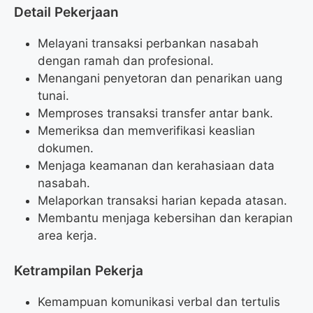
Detail Pekerjaan
Melayani transaksi perbankan nasabah
dengan ramah dan profesional.
Menangani penyetoran dan penarikan uang
tunai.
Memproses transaksi transfer antar bank.
Memeriksa dan memverifikasi keaslian
dokumen.
Menjaga keamanan dan kerahasiaan data
nasabah.
Melaporkan transaksi harian kepada atasan.
Membantu menjaga kebersihan dan kerapian
area kerja.
Ketrampilan Pekerja
Kemampuan komunikasi verbal dan tertulis