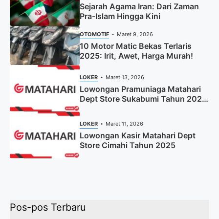
Sejarah Agama Iran: Dari Zaman
Pra-Islam Hingga Kini
OTOMOTIF
Maret 9, 2026
10 Motor Matic Bekas Terlaris
2025: Irit, Awet, Harga Murah!
LOKER
Maret 13, 2026
Lowongan Pramuniaga Matahari
Dept Store Sukabumi Tahun 2025
(Apply Now)
LOKER
Maret 11, 2026
Lowongan Kasir Matahari Dept
Store Cimahi Tahun 2025
Pos-pos Terbaru