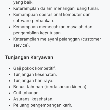
yang baik.
Keterampilan dalam menangani uang tunai.
Kemampuan operasional komputer dan
software perbankan.
Kemampuan memecahkan masalah dan
pengambilan keputusan.
Keterampilan melayani pelanggan (customer
service).
Tunjangan Karyawan
Gaji pokok kompetitif.
Tunjangan kesehatan.
Tunjangan hari raya.
Bonus tahunan (berdasarkan kinerja).
Cuti tahunan.
Asuransi kesehatan.
Peluang pengembangan karir.