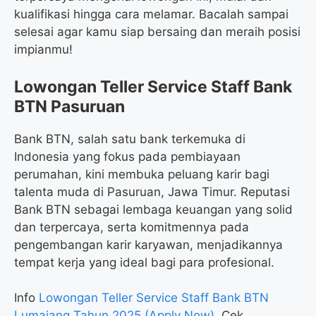
kualifikasi hingga cara melamar. Bacalah sampai
selesai agar kamu siap bersaing dan meraih posisi
impianmu!
Lowongan Teller Service Staff Bank
BTN Pasuruan
Bank BTN, salah satu bank terkemuka di
Indonesia yang fokus pada pembiayaan
perumahan, kini membuka peluang karir bagi
talenta muda di Pasuruan, Jawa Timur. Reputasi
Bank BTN sebagai lembaga keuangan yang solid
dan terpercaya, serta komitmennya pada
pengembangan karir karyawan, menjadikannya
tempat kerja yang ideal bagi para profesional.
Info
Lowongan Teller Service Staff Bank BTN
Lumajang Tahun 2025 (Apply Now)
, Cek