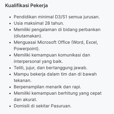
Kualifikasi Pekerja
Pendidikan minimal D3/S1 semua jurusan.
Usia maksimal 28 tahun.
Memiliki pengalaman di bidang perbankan
(diutamakan).
Menguasai Microsoft Office (Word, Excel,
Powerpoint).
Memiliki kemampuan komunikasi dan
interpersonal yang baik.
Teliti, jujur, dan bertanggung jawab.
Mampu bekerja dalam tim dan di bawah
tekanan.
Berpenampilan menarik dan rapi.
Memiliki kemampuan berhitung yang cepat
dan akurat.
Domisili di sekitar Pasuruan.