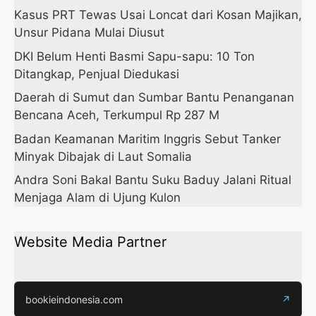
Kasus PRT Tewas Usai Loncat dari Kosan Majikan,
Unsur Pidana Mulai Diusut
DKI Belum Henti Basmi Sapu-sapu: 10 Ton
Ditangkap, Penjual Diedukasi
Daerah di Sumut dan Sumbar Bantu Penanganan
Bencana Aceh, Terkumpul Rp 287 M
Badan Keamanan Maritim Inggris Sebut Tanker
Minyak Dibajak di Laut Somalia
Andra Soni Bakal Bantu Suku Baduy Jalani Ritual
Menjaga Alam di Ujung Kulon
Website Media Partner
bookieindonesia.com
↗