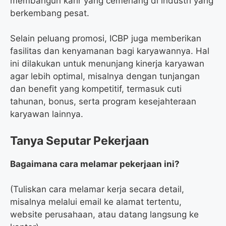
membangun karir yang cemerlang di industri yang
berkembang pesat.
Selain peluang promosi, ICBP juga memberikan
fasilitas dan kenyamanan bagi karyawannya. Hal
ini dilakukan untuk menunjang kinerja karyawan
agar lebih optimal, misalnya dengan tunjangan
dan benefit yang kompetitif, termasuk cuti
tahunan, bonus, serta program kesejahteraan
karyawan lainnya.
Tanya Seputar Pekerjaan
Bagaimana cara melamar pekerjaan ini?
(Tuliskan cara melamar kerja secara detail,
misalnya melalui email ke alamat tertentu,
website perusahaan, atau datang langsung ke