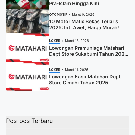
Pra-Islam Hingga Kini
OTOMOTIF
Maret 9, 2026
10 Motor Matic Bekas Terlaris
2025: Irit, Awet, Harga Murah!
LOKER
Maret 13, 2026
Lowongan Pramuniaga Matahari
Dept Store Sukabumi Tahun 2025
(Apply Now)
LOKER
Maret 11, 2026
Lowongan Kasir Matahari Dept
Store Cimahi Tahun 2025
Pos-pos Terbaru