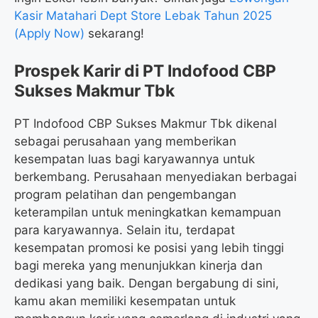
Kasir Matahari Dept Store Lebak Tahun 2025
(Apply Now)
sekarang!
Prospek Karir di PT Indofood CBP
Sukses Makmur Tbk
PT Indofood CBP Sukses Makmur Tbk dikenal
sebagai perusahaan yang memberikan
kesempatan luas bagi karyawannya untuk
berkembang. Perusahaan menyediakan berbagai
program pelatihan dan pengembangan
keterampilan untuk meningkatkan kemampuan
para karyawannya. Selain itu, terdapat
kesempatan promosi ke posisi yang lebih tinggi
bagi mereka yang menunjukkan kinerja dan
dedikasi yang baik. Dengan bergabung di sini,
kamu akan memiliki kesempatan untuk