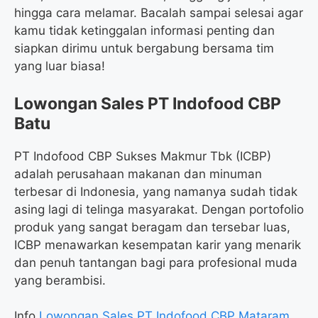
hingga cara melamar. Bacalah sampai selesai agar
kamu tidak ketinggalan informasi penting dan
siapkan dirimu untuk bergabung bersama tim
yang luar biasa!
Lowongan Sales PT Indofood CBP
Batu
PT Indofood CBP Sukses Makmur Tbk (ICBP)
adalah perusahaan makanan dan minuman
terbesar di Indonesia, yang namanya sudah tidak
asing lagi di telinga masyarakat. Dengan portofolio
produk yang sangat beragam dan tersebar luas,
ICBP menawarkan kesempatan karir yang menarik
dan penuh tantangan bagi para profesional muda
yang berambisi.
Info
Lowongan Sales PT Indofood CBP Mataram