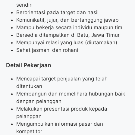
sendiri
Berorientasi pada target dan hasil
Komunikatif, jujur, dan bertanggung jawab
Mampu bekerja secara individu maupun tim
Bersedia ditempatkan di Batu, Jawa Timur
Mempunyai relasi yang luas (diutamakan)
Sehat jasmani dan rohani
Detail Pekerjaan
Mencapai target penjualan yang telah
ditentukan
Membangun dan memelihara hubungan baik
dengan pelanggan
Melakukan presentasi produk kepada
pelanggan
Mengumpulkan informasi pasar dan
kompetitor