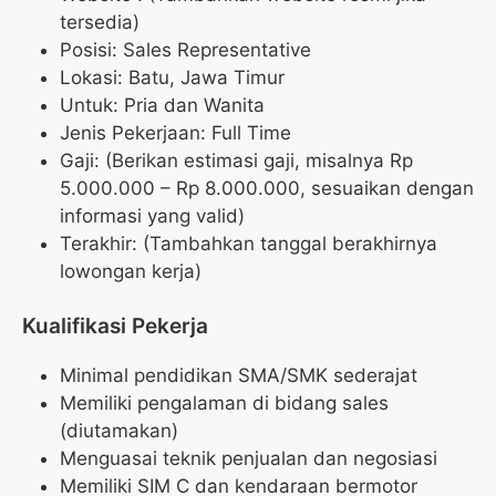
tersedia)
Posisi: Sales Representative
Lokasi: Batu, Jawa Timur
Untuk: Pria dan Wanita
Jenis Pekerjaan: Full Time
Gaji: (Berikan estimasi gaji, misalnya Rp
5.000.000 – Rp 8.000.000, sesuaikan dengan
informasi yang valid)
Terakhir: (Tambahkan tanggal berakhirnya
lowongan kerja)
Kualifikasi Pekerja
Minimal pendidikan SMA/SMK sederajat
Memiliki pengalaman di bidang sales
(diutamakan)
Menguasai teknik penjualan dan negosiasi
Memiliki SIM C dan kendaraan bermotor