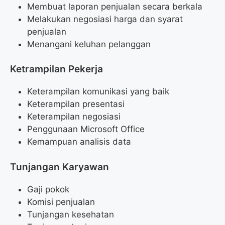
Membuat laporan penjualan secara berkala
Melakukan negosiasi harga dan syarat
penjualan
Menangani keluhan pelanggan
Ketrampilan Pekerja
Keterampilan komunikasi yang baik
Keterampilan presentasi
Keterampilan negosiasi
Penggunaan Microsoft Office
Kemampuan analisis data
Tunjangan Karyawan
Gaji pokok
Komisi penjualan
Tunjangan kesehatan