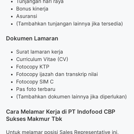
Tunjangan hari raya
Bonus kinerja
Asuransi
(Tambahkan tunjangan lainnya jika tersedia)
Dokumen Lamaran
Surat lamaran kerja
Curriculum Vitae (CV)
Fotocopy KTP
Fotocopy ijazah dan transkrip nilai
Fotocopy SIM C
Pas foto terbaru
(Tambahkan dokumen lainnya jika diperlukan)
Cara Melamar Kerja di PT Indofood CBP
Sukses Makmur Tbk
Untuk melamar posisi Sales Representative ini,