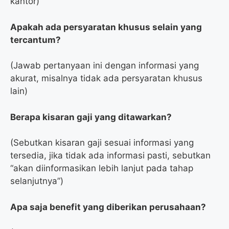
kantor)
Apakah ada persyaratan khusus selain yang
tercantum?
(Jawab pertanyaan ini dengan informasi yang
akurat, misalnya tidak ada persyaratan khusus
lain)
Berapa kisaran gaji yang ditawarkan?
(Sebutkan kisaran gaji sesuai informasi yang
tersedia, jika tidak ada informasi pasti, sebutkan
“akan diinformasikan lebih lanjut pada tahap
selanjutnya”)
Apa saja benefit yang diberikan perusahaan?