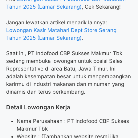
Tahun 2025 (Lamar Sekarang)
, Cek Sekarang!
Jangan lewatkan artikel menarik lainnya:
Lowongan Kasir Matahari Dept Store Serang
Tahun 2025 (Lamar Sekarang)
.
Saat ini, PT Indofood CBP Sukses Makmur Tbk
sedang membuka lowongan untuk posisi Sales
Representative di area Batu, Jawa Timur. Ini
adalah kesempatan besar untuk mengembangkan
karirmu di industri makanan dan minuman yang
dinamis dan terus berkembang.
Detail Lowongan Kerja
Nama Perusahaan :
PT Indofood CBP Sukses
Makmur Tbk
Website :
(Tambahkan website resmi jika