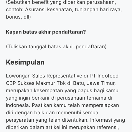
(Sebutkan benefit yang diberikan perusahaan,
contoh: Asuransi kesehatan, tunjangan hari raya,
bonus, dll)
Kapan batas akhir pendaftaran?
(Tuliskan tanggal batas akhir pendaftaran)
Kesimpulan
Lowongan Sales Representative di PT Indofood
CBP Sukses Makmur Tbk di Batu, Jawa Timur,
merupakan kesempatan yang bagus bagi kamu
yang ingin berkarir di perusahaan ternama di
Indonesia. Pastikan kamu telah mempersiapkan
diri dengan baik dan memenuhi semua
persyaratan yang telah ditentukan. Informasi yang
diberikan dalam artikel ini merupakan referensi,