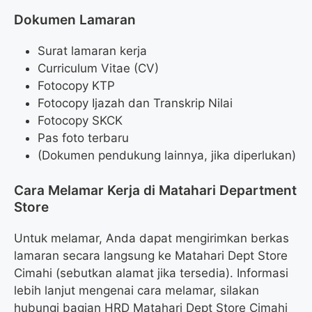
Dokumen Lamaran
Surat lamaran kerja
Curriculum Vitae (CV)
Fotocopy KTP
Fotocopy Ijazah dan Transkrip Nilai
Fotocopy SKCK
Pas foto terbaru
(Dokumen pendukung lainnya, jika diperlukan)
Cara Melamar Kerja di Matahari Department
Store
Untuk melamar, Anda dapat mengirimkan berkas
lamaran secara langsung ke Matahari Dept Store
Cimahi (sebutkan alamat jika tersedia). Informasi
lebih lanjut mengenai cara melamar, silakan
hubungi bagian HRD Matahari Dept Store Cimahi