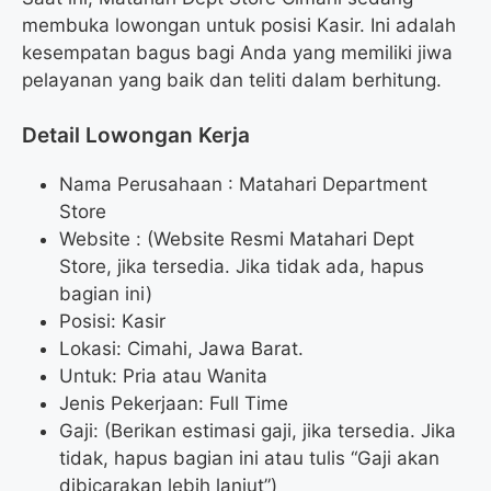
membuka lowongan untuk posisi Kasir. Ini adalah
kesempatan bagus bagi Anda yang memiliki jiwa
pelayanan yang baik dan teliti dalam berhitung.
Detail Lowongan Kerja
Nama Perusahaan :
Matahari Department
Store
Website :
(Website Resmi Matahari Dept
Store, jika tersedia. Jika tidak ada, hapus
bagian ini)
Posisi: Kasir
Lokasi: Cimahi, Jawa Barat.
Untuk: Pria atau Wanita
Jenis Pekerjaan: Full Time
Gaji: (Berikan estimasi gaji, jika tersedia. Jika
tidak, hapus bagian ini atau tulis “Gaji akan
dibicarakan lebih lanjut”)