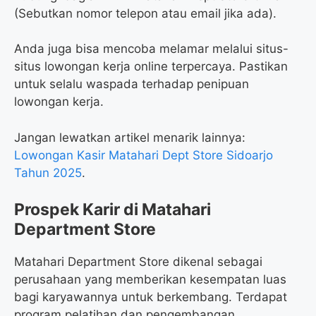
(Sebutkan nomor telepon atau email jika ada).
Anda juga bisa mencoba melamar melalui situs-
situs lowongan kerja online terpercaya. Pastikan
untuk selalu waspada terhadap penipuan
lowongan kerja.
Jangan lewatkan artikel menarik lainnya:
Lowongan Kasir Matahari Dept Store Sidoarjo
Tahun 2025
.
Prospek Karir di Matahari
Department Store
Matahari Department Store dikenal sebagai
perusahaan yang memberikan kesempatan luas
bagi karyawannya untuk berkembang. Terdapat
program pelatihan dan pengembangan