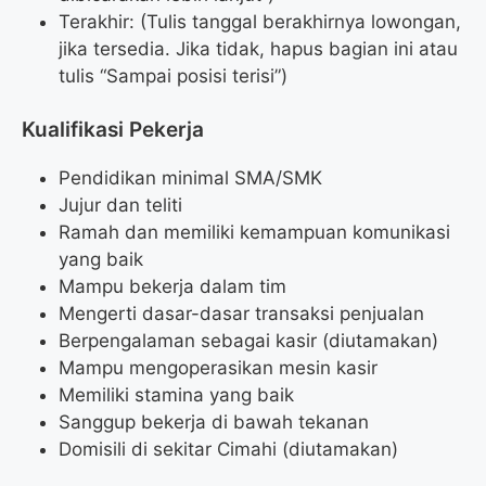
Terakhir: (Tulis tanggal berakhirnya lowongan,
jika tersedia. Jika tidak, hapus bagian ini atau
tulis “Sampai posisi terisi”)
Kualifikasi Pekerja
Pendidikan minimal SMA/SMK
Jujur dan teliti
Ramah dan memiliki kemampuan komunikasi
yang baik
Mampu bekerja dalam tim
Mengerti dasar-dasar transaksi penjualan
Berpengalaman sebagai kasir (diutamakan)
Mampu mengoperasikan mesin kasir
Memiliki stamina yang baik
Sanggup bekerja di bawah tekanan
Domisili di sekitar Cimahi (diutamakan)