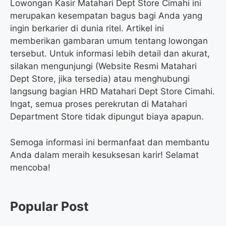
Lowongan Kasir Matahari Dept Store Cimahi ini
merupakan kesempatan bagus bagi Anda yang
ingin berkarier di dunia ritel. Artikel ini
memberikan gambaran umum tentang lowongan
tersebut. Untuk informasi lebih detail dan akurat,
silakan mengunjungi (Website Resmi Matahari
Dept Store, jika tersedia) atau menghubungi
langsung bagian HRD Matahari Dept Store Cimahi.
Ingat, semua proses perekrutan di Matahari
Department Store tidak dipungut biaya apapun.
Semoga informasi ini bermanfaat dan membantu
Anda dalam meraih kesuksesan karir! Selamat
mencoba!
Popular Post