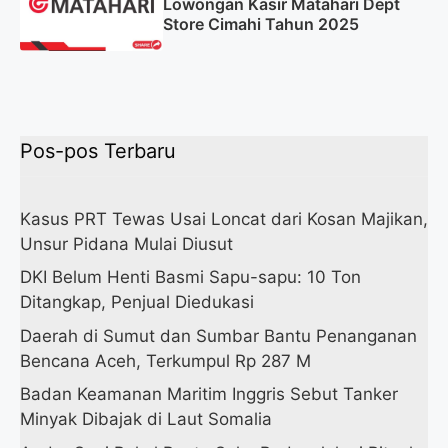
Lowongan Kasir Matahari Dept
Store Cimahi Tahun 2025
Pos-pos Terbaru
Kasus PRT Tewas Usai Loncat dari Kosan Majikan,
Unsur Pidana Mulai Diusut
DKI Belum Henti Basmi Sapu-sapu: 10 Ton
Ditangkap, Penjual Diedukasi
Daerah di Sumut dan Sumbar Bantu Penanganan
Bencana Aceh, Terkumpul Rp 287 M
Badan Keamanan Maritim Inggris Sebut Tanker
Minyak Dibajak di Laut Somalia