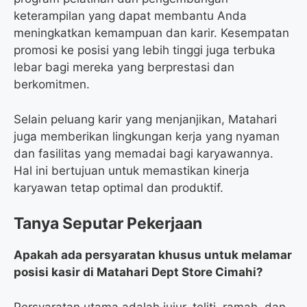
keterampilan yang dapat membantu Anda
meningkatkan kemampuan dan karir. Kesempatan
promosi ke posisi yang lebih tinggi juga terbuka
lebar bagi mereka yang berprestasi dan
berkomitmen.
Selain peluang karir yang menjanjikan, Matahari
juga memberikan lingkungan kerja yang nyaman
dan fasilitas yang memadai bagi karyawannya.
Hal ini bertujuan untuk memastikan kinerja
karyawan tetap optimal dan produktif.
Tanya Seputar Pekerjaan
Apakah ada persyaratan khusus untuk melamar
posisi kasir di Matahari Dept Store Cimahi?
Persyaratan utama adalah jujur, teliti, ramah, dan