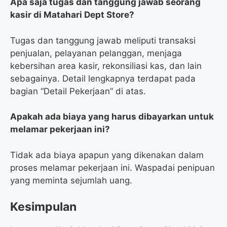
Apa saja tugas dan tanggung jawab seorang
kasir di Matahari Dept Store?
Tugas dan tanggung jawab meliputi transaksi
penjualan, pelayanan pelanggan, menjaga
kebersihan area kasir, rekonsiliasi kas, dan lain
sebagainya. Detail lengkapnya terdapat pada
bagian “Detail Pekerjaan” di atas.
Apakah ada biaya yang harus dibayarkan untuk
melamar pekerjaan ini?
Tidak ada biaya apapun yang dikenakan dalam
proses melamar pekerjaan ini. Waspadai penipuan
yang meminta sejumlah uang.
Kesimpulan