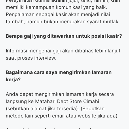
memiliki kemampuan komunikasi yang baik.
Pengalaman sebagai kasir akan menjadi nilai
tambah, namun bukan merupakan syarat mutlak.
Berapa gaji yang ditawarkan untuk posisi kasir?
Informasi mengenai gaji akan dibahas lebih lanjut
saat proses interview.
Bagaimana cara saya mengirimkan lamaran
kerja?
Anda dapat mengirimkan lamaran kerja secara
langsung ke Matahari Dept Store Cimahi
(sebutkan alamat jika tersedia). (Sebutkan
metode lain seperti email atau website jika ada)