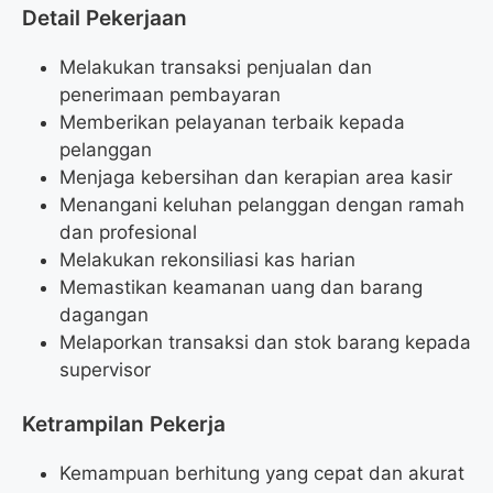
Detail Pekerjaan
Melakukan transaksi penjualan dan
penerimaan pembayaran
Memberikan pelayanan terbaik kepada
pelanggan
Menjaga kebersihan dan kerapian area kasir
Menangani keluhan pelanggan dengan ramah
dan profesional
Melakukan rekonsiliasi kas harian
Memastikan keamanan uang dan barang
dagangan
Melaporkan transaksi dan stok barang kepada
supervisor
Ketrampilan Pekerja
Kemampuan berhitung yang cepat dan akurat