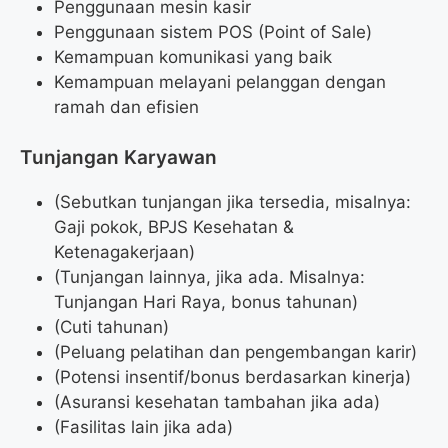
Penggunaan mesin kasir
Penggunaan sistem POS (Point of Sale)
Kemampuan komunikasi yang baik
Kemampuan melayani pelanggan dengan
ramah dan efisien
Tunjangan Karyawan
(Sebutkan tunjangan jika tersedia, misalnya:
Gaji pokok, BPJS Kesehatan &
Ketenagakerjaan)
(Tunjangan lainnya, jika ada. Misalnya:
Tunjangan Hari Raya, bonus tahunan)
(Cuti tahunan)
(Peluang pelatihan dan pengembangan karir)
(Potensi insentif/bonus berdasarkan kinerja)
(Asuransi kesehatan tambahan jika ada)
(Fasilitas lain jika ada)