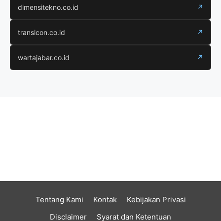
dimensitekno.co.id
↗
transicon.co.id
↗
wartajabar.co.id
↗
Tentang Kami
Kontak
Kebijakan Privasi
Disclaimer
Syarat dan Ketentuan