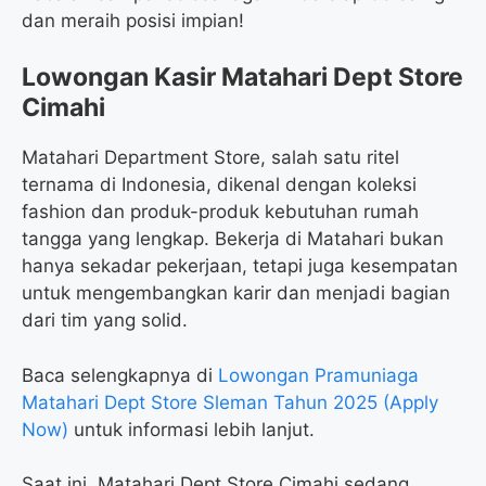
dan meraih posisi impian!
Lowongan Kasir Matahari Dept Store
Cimahi
Matahari Department Store, salah satu ritel
ternama di Indonesia, dikenal dengan koleksi
fashion dan produk-produk kebutuhan rumah
tangga yang lengkap. Bekerja di Matahari bukan
hanya sekadar pekerjaan, tetapi juga kesempatan
untuk mengembangkan karir dan menjadi bagian
dari tim yang solid.
Baca selengkapnya di
Lowongan Pramuniaga
Matahari Dept Store Sleman Tahun 2025 (Apply
Now)
untuk informasi lebih lanjut.
Saat ini, Matahari Dept Store Cimahi sedang