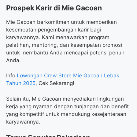
Prospek Karir di Mie Gacoan
Mie Gacoan berkomitmen untuk memberikan
kesempatan pengembangan karir bagi
karyawannya. Kami menawarkan program
pelatihan, mentoring, dan kesempatan promosi
untuk membantu Anda mencapai potensi penuh
Anda.
Info
Lowongan Crew Store Mie Gacoan Lebak
Tahun 2025
, Cek Sekarang!
Selain itu, Mie Gacoan menyediakan lingkungan
kerja yang nyaman dengan tunjangan dan benefit
yang kompetitif untuk mendukung kesejahteraan
karyawannya.