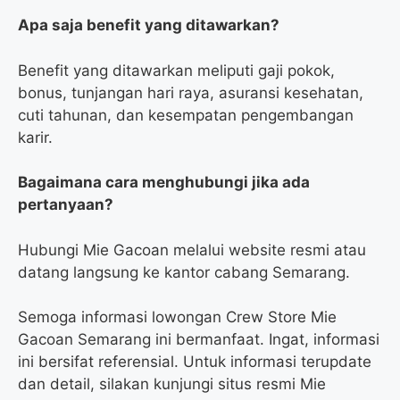
Apa saja benefit yang ditawarkan?
Benefit yang ditawarkan meliputi gaji pokok,
bonus, tunjangan hari raya, asuransi kesehatan,
cuti tahunan, dan kesempatan pengembangan
karir.
Bagaimana cara menghubungi jika ada
pertanyaan?
Hubungi Mie Gacoan melalui website resmi atau
datang langsung ke kantor cabang Semarang.
Semoga informasi lowongan Crew Store Mie
Gacoan Semarang ini bermanfaat. Ingat, informasi
ini bersifat referensial. Untuk informasi terupdate
dan detail, silakan kunjungi situs resmi Mie