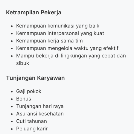
Ketrampilan Pekerja
Kemampuan komunikasi yang baik
Kemampuan interpersonal yang kuat
Kemampuan kerja sama tim
Kemampuan mengelola waktu yang efektif
Mampu bekerja di lingkungan yang cepat dan
sibuk
Tunjangan Karyawan
Gaji pokok
Bonus
Tunjangan hari raya
Asuransi kesehatan
Cuti tahunan
Peluang karir