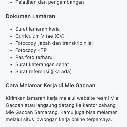
Pelatihan dan pengembangan
Dokumen Lamaran
Surat lamaran kerja
Curriculum Vitae (CV)
Fotocopy ijazah dan transkrip nilai
Fotocopy KTP
Pas foto terbaru
Surat keterangan sehat
Surat referensi (jika ada)
Cara Melamar Kerja di Mie Gacoan
Kirimkan lamaran kerja melalui website resmi Mie
Gacoan atau langsung datang ke kantor cabang
Mie Gacoan Semarang. Kamu juga bisa melamar
melalui situs lowongan kerja online terpercaya.