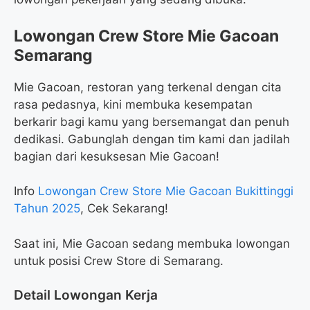
Lowongan Crew Store Mie Gacoan
Semarang
Mie Gacoan, restoran yang terkenal dengan cita
rasa pedasnya, kini membuka kesempatan
berkarir bagi kamu yang bersemangat dan penuh
dedikasi. Gabunglah dengan tim kami dan jadilah
bagian dari kesuksesan Mie Gacoan!
Info
Lowongan Crew Store Mie Gacoan Bukittinggi
Tahun 2025
, Cek Sekarang!
Saat ini, Mie Gacoan sedang membuka lowongan
untuk posisi Crew Store di Semarang.
Detail Lowongan Kerja