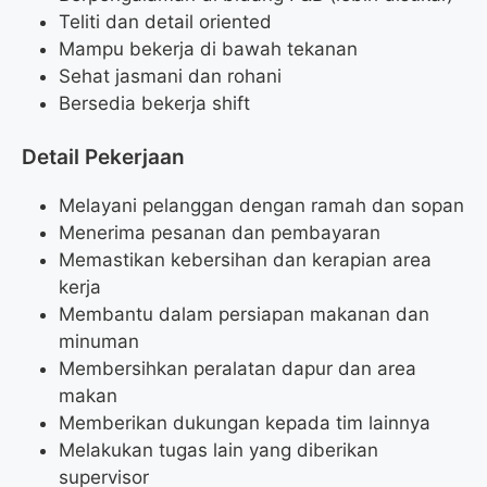
Teliti dan detail oriented
Mampu bekerja di bawah tekanan
Sehat jasmani dan rohani
Bersedia bekerja shift
Detail Pekerjaan
Melayani pelanggan dengan ramah dan sopan
Menerima pesanan dan pembayaran
Memastikan kebersihan dan kerapian area
kerja
Membantu dalam persiapan makanan dan
minuman
Membersihkan peralatan dapur dan area
makan
Memberikan dukungan kepada tim lainnya
Melakukan tugas lain yang diberikan
supervisor