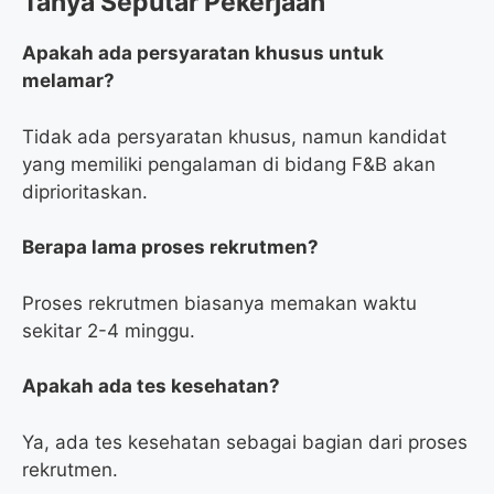
Tanya Seputar Pekerjaan
Apakah ada persyaratan khusus untuk
melamar?
Tidak ada persyaratan khusus, namun kandidat
yang memiliki pengalaman di bidang F&B akan
diprioritaskan.
Berapa lama proses rekrutmen?
Proses rekrutmen biasanya memakan waktu
sekitar 2-4 minggu.
Apakah ada tes kesehatan?
Ya, ada tes kesehatan sebagai bagian dari proses
rekrutmen.