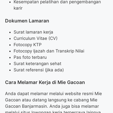
Kesempatan pelatihan dan pengembangan
karir
Dokumen Lamaran
Surat lamaran kerja
Curriculum Vitae (CV)
Fotocopy KTP
Fotocopy Ijazah dan Transkrip Nilai
Pas foto terbaru
Surat keterangan sehat
Surat referensi (jika ada)
Cara Melamar Kerja di Mie Gacoan
Anda dapat melamar melalui website resmi Mie
Gacoan atau datang langsung ke cabang Mie
Gacoan Banjarmasin. Anda juga bisa melamar
melalui situs lowongan kerja terpercaya lainnya.