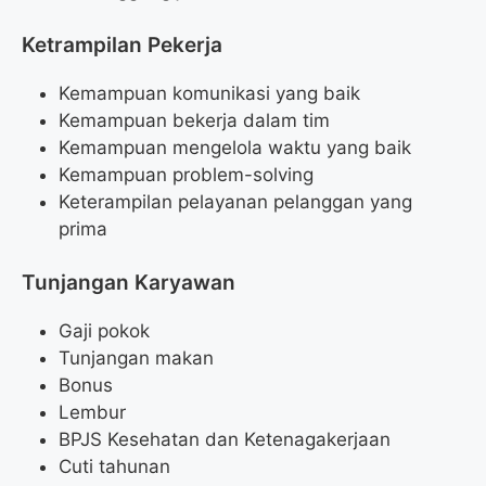
Ketrampilan Pekerja
Kemampuan komunikasi yang baik
Kemampuan bekerja dalam tim
Kemampuan mengelola waktu yang baik
Kemampuan problem-solving
Keterampilan pelayanan pelanggan yang
prima
Tunjangan Karyawan
Gaji pokok
Tunjangan makan
Bonus
Lembur
BPJS Kesehatan dan Ketenagakerjaan
Cuti tahunan