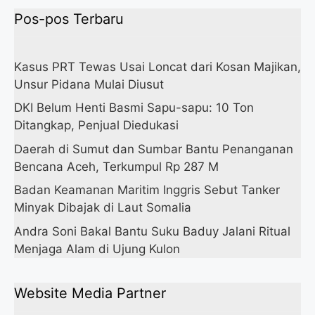
Pos-pos Terbaru
Kasus PRT Tewas Usai Loncat dari Kosan Majikan,
Unsur Pidana Mulai Diusut
DKI Belum Henti Basmi Sapu-sapu: 10 Ton
Ditangkap, Penjual Diedukasi
Daerah di Sumut dan Sumbar Bantu Penanganan
Bencana Aceh, Terkumpul Rp 287 M
Badan Keamanan Maritim Inggris Sebut Tanker
Minyak Dibajak di Laut Somalia
Andra Soni Bakal Bantu Suku Baduy Jalani Ritual
Menjaga Alam di Ujung Kulon
Website Media Partner