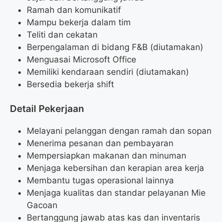
Ramah dan komunikatif
Mampu bekerja dalam tim
Teliti dan cekatan
Berpengalaman di bidang F&B (diutamakan)
Menguasai Microsoft Office
Memiliki kendaraan sendiri (diutamakan)
Bersedia bekerja shift
Detail Pekerjaan
Melayani pelanggan dengan ramah dan sopan
Menerima pesanan dan pembayaran
Mempersiapkan makanan dan minuman
Menjaga kebersihan dan kerapian area kerja
Membantu tugas operasional lainnya
Menjaga kualitas dan standar pelayanan Mie
Gacoan
Bertanggung jawab atas kas dan inventaris