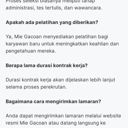
Proses seleksi biasanya meliputi tahap
administrasi, tes tertulis, dan wawancara.
Apakah ada pelatihan yang diberikan?
Ya, Mie Gacoan menyediakan pelatihan bagi
karyawan baru untuk meningkatkan keahlian dan
pengetahuan mereka.
Berapa lama durasi kontrak kerja?
Durasi kontrak kerja akan dijelaskan lebih lanjut
selama proses perekrutan.
Bagaimana cara mengirimkan lamaran?
Anda dapat mengirimkan lamaran melalui website
resmi Mie Gacoan atau datang langsung ke