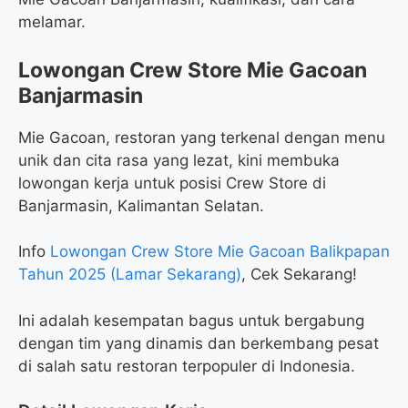
melamar.
Lowongan Crew Store Mie Gacoan
Banjarmasin
Mie Gacoan, restoran yang terkenal dengan menu
unik dan cita rasa yang lezat, kini membuka
lowongan kerja untuk posisi Crew Store di
Banjarmasin, Kalimantan Selatan.
Info
Lowongan Crew Store Mie Gacoan Balikpapan
Tahun 2025 (Lamar Sekarang)
, Cek Sekarang!
Ini adalah kesempatan bagus untuk bergabung
dengan tim yang dinamis dan berkembang pesat
di salah satu restoran terpopuler di Indonesia.