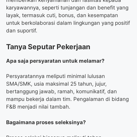
memberikan kenyamanan dan fasilitas kepada
karyawannya, seperti tunjangan dan benefit yang
layak, termasuk cuti, bonus, dan kesempatan
untuk berkolaborasi dalam lingkungan yang positif
dan suportif.
Tanya Seputar Pekerjaan
Apa saja persyaratan untuk melamar?
Persyaratannya meliputi minimal lulusan
SMA/SMK, usia maksimal 25 tahun, jujur,
bertanggung jawab, ramah, komunikatif, dan
mampu bekerja dalam tim. Pengalaman di bidang
F&B menjadi nilai tambah.
Bagaimana proses seleksinya?