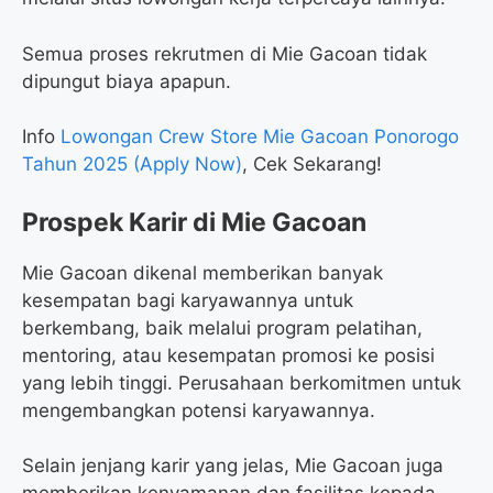
Semua proses rekrutmen di Mie Gacoan tidak
dipungut biaya apapun.
Info
Lowongan Crew Store Mie Gacoan Ponorogo
Tahun 2025 (Apply Now)
, Cek Sekarang!
Prospek Karir di Mie Gacoan
Mie Gacoan dikenal memberikan banyak
kesempatan bagi karyawannya untuk
berkembang, baik melalui program pelatihan,
mentoring, atau kesempatan promosi ke posisi
yang lebih tinggi. Perusahaan berkomitmen untuk
mengembangkan potensi karyawannya.
Selain jenjang karir yang jelas, Mie Gacoan juga