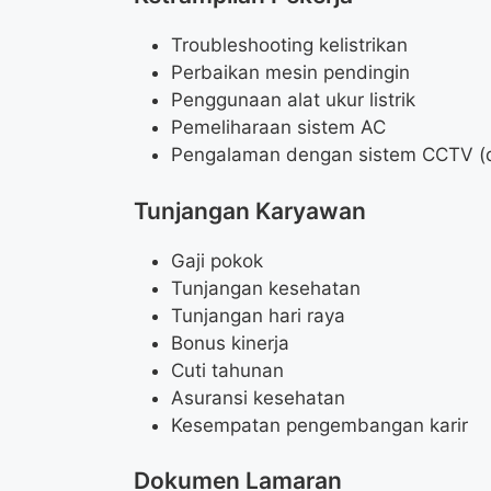
Troubleshooting kelistrikan
Perbaikan mesin pendingin
Penggunaan alat ukur listrik
Pemeliharaan sistem AC
Pengalaman dengan sistem CCTV (
Tunjangan Karyawan
Gaji pokok
Tunjangan kesehatan
Tunjangan hari raya
Bonus kinerja
Cuti tahunan
Asuransi kesehatan
Kesempatan pengembangan karir
Dokumen Lamaran