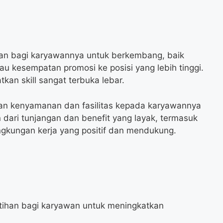
n bagi karyawannya untuk berkembang, baik
tau kesempatan promosi ke posisi yang lebih tinggi.
an skill sangat terbuka lebar.
kan kenyamanan dan fasilitas kepada karyawannya
in dari tunjangan dan benefit yang layak, termasuk
ingkungan kerja yang positif dan mendukung.
tihan bagi karyawan untuk meningkatkan