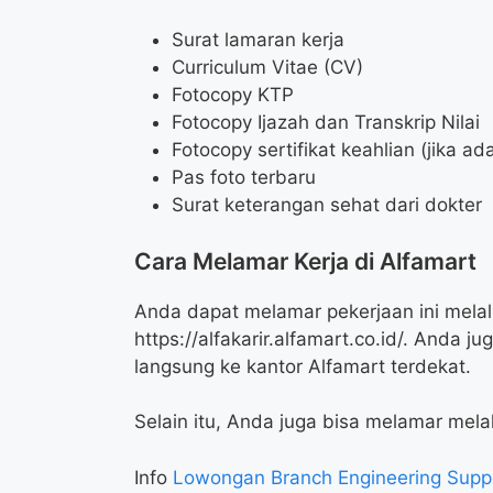
Surat lamaran kerja
Curriculum Vitae (CV)
Fotocopy KTP
Fotocopy Ijazah dan Transkrip Nilai
Fotocopy sertifikat keahlian (jika ad
Pas foto terbaru
Surat keterangan sehat dari dokter
Cara Melamar Kerja di Alfamart
Anda dapat melamar pekerjaan ini melalu
https://alfakarir.alfamart.co.id/
. Anda ju
langsung ke kantor Alfamart terdekat.
Selain itu, Anda juga bisa melamar melal
Info
Lowongan Branch Engineering Suppo