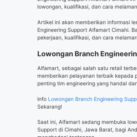
lowongan, kualifikasi, dan cara melamar
Artikel ini akan memberikan informasi
Engineering Support Alfamart Cimahi. B
pekerjaan, kualifikasi, dan cara melama
Lowongan Branch Engineerin
Alfamart, sebagai salah satu retail terb
memberikan pelayanan terbaik kepada pe
penting tim engineering yang handal dan
Info
Lowongan Branch Engineering Supp
Sekarang!
Saat ini, Alfamart sedang membuka lowo
Support di Cimahi, Jawa Barat, bagi And