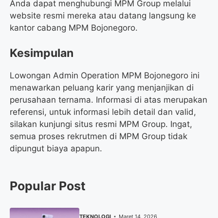
Anda dapat menghubungi MPM Group melalui
website resmi mereka atau datang langsung ke
kantor cabang MPM Bojonegoro.
Kesimpulan
Lowongan Admin Operation MPM Bojonegoro ini
menawarkan peluang karir yang menjanjikan di
perusahaan ternama. Informasi di atas merupakan
referensi, untuk informasi lebih detail dan valid,
silakan kunjungi situs resmi MPM Group. Ingat,
semua proses rekrutmen di MPM Group tidak
dipungut biaya apapun.
Popular Post
TEKNOLOGI
Maret 14, 2026