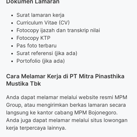
Dokumen Lamaran
Surat lamaran kerja
Curriculum Vitae (CV)
Fotocopy ijazah dan transkrip nilai
Fotocopy KTP
Pas foto terbaru
Surat referensi (jika ada)
Portofolio (jika ada)
Cara Melamar Kerja di PT Mitra Pinasthika
Mustika Tbk
Anda dapat melamar melalui website resmi MPM
Group, atau mengirimkan berkas lamaran secara
langsung ke kantor cabang MPM Bojonegoro.
Anda juga dapat melamar melalui situs lowongan
kerja terpercaya lainnya.