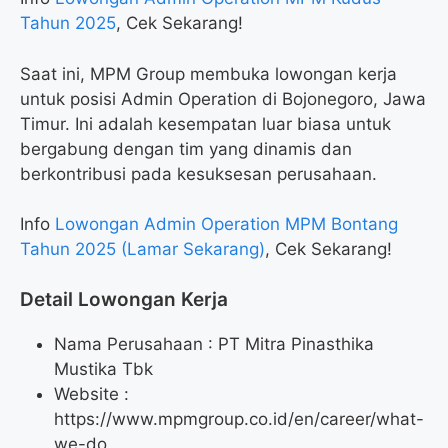
Tahun 2025
, Cek Sekarang!
Saat ini, MPM Group membuka lowongan kerja
untuk posisi Admin Operation di Bojonegoro, Jawa
Timur. Ini adalah kesempatan luar biasa untuk
bergabung dengan tim yang dinamis dan
berkontribusi pada kesuksesan perusahaan.
Info
Lowongan Admin Operation MPM Bontang
Tahun 2025 (Lamar Sekarang)
, Cek Sekarang!
Detail Lowongan Kerja
Nama Perusahaan :
PT Mitra Pinasthika
Mustika Tbk
Website :
https://www.mpmgroup.co.id/en/career/what-
we-do