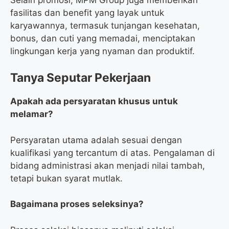
fasilitas dan benefit yang layak untuk
karyawannya, termasuk tunjangan kesehatan,
bonus, dan cuti yang memadai, menciptakan
lingkungan kerja yang nyaman dan produktif.
Tanya Seputar Pekerjaan
Apakah ada persyaratan khusus untuk
melamar?
Persyaratan utama adalah sesuai dengan
kualifikasi yang tercantum di atas. Pengalaman di
bidang administrasi akan menjadi nilai tambah,
tetapi bukan syarat mutlak.
Bagaimana proses seleksinya?