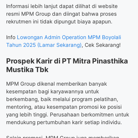
Informasi lebih lanjut dapat dilihat di website
resmi MPM Group dan diingat bahwa proses
rekrutmen ini tidak dipungut biaya apapun.
Info
Lowongan Admin Operation MPM Boyolali
Tahun 2025 (Lamar Sekarang)
, Cek Sekarang!
Prospek Karir di PT Mitra Pinasthika
Mustika Tbk
MPM Group dikenal memberikan banyak
kesempatan bagi karyawannya untuk
berkembang, baik melalui program pelatihan,
mentoring, atau kesempatan promosi ke posisi
yang lebih tinggi. Perusahaan berkomitmen untuk
mendukung pertumbuhan karir setiap individu.
Selain promosi, MPM Group juga memberikan