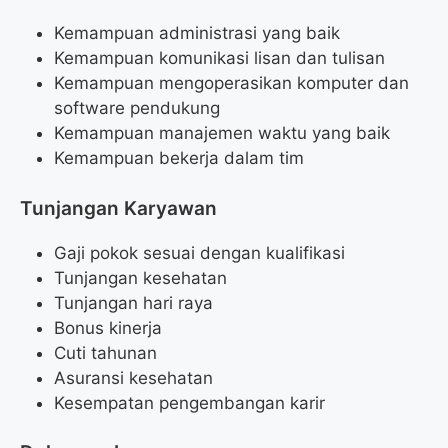
Kemampuan administrasi yang baik
Kemampuan komunikasi lisan dan tulisan
Kemampuan mengoperasikan komputer dan
software pendukung
Kemampuan manajemen waktu yang baik
Kemampuan bekerja dalam tim
Tunjangan Karyawan
Gaji pokok sesuai dengan kualifikasi
Tunjangan kesehatan
Tunjangan hari raya
Bonus kinerja
Cuti tahunan
Asuransi kesehatan
Kesempatan pengembangan karir