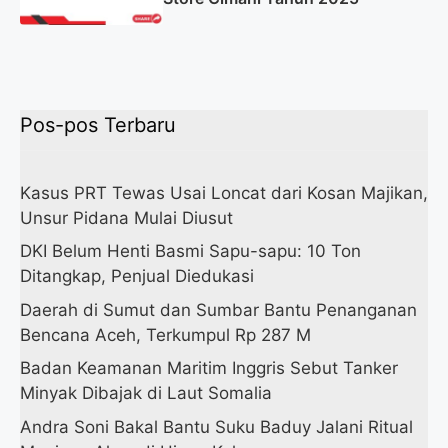
Pos-pos Terbaru
Kasus PRT Tewas Usai Loncat dari Kosan Majikan,
Unsur Pidana Mulai Diusut
DKI Belum Henti Basmi Sapu-sapu: 10 Ton
Ditangkap, Penjual Diedukasi
Daerah di Sumut dan Sumbar Bantu Penanganan
Bencana Aceh, Terkumpul Rp 287 M
Badan Keamanan Maritim Inggris Sebut Tanker
Minyak Dibajak di Laut Somalia
Andra Soni Bakal Bantu Suku Baduy Jalani Ritual