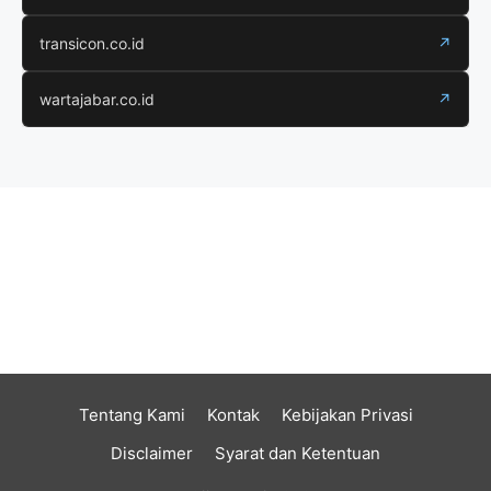
transicon.co.id
↗
wartajabar.co.id
↗
Tentang Kami
Kontak
Kebijakan Privasi
Disclaimer
Syarat dan Ketentuan