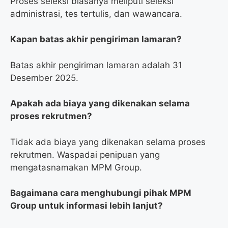
Proses seleksi biasanya meliputi seleksi
administrasi, tes tertulis, dan wawancara.
Kapan batas akhir pengiriman lamaran?
Batas akhir pengiriman lamaran adalah 31
Desember 2025.
Apakah ada biaya yang dikenakan selama
proses rekrutmen?
Tidak ada biaya yang dikenakan selama proses
rekrutmen. Waspadai penipuan yang
mengatasnamakan MPM Group.
Bagaimana cara menghubungi pihak MPM
Group untuk informasi lebih lanjut?