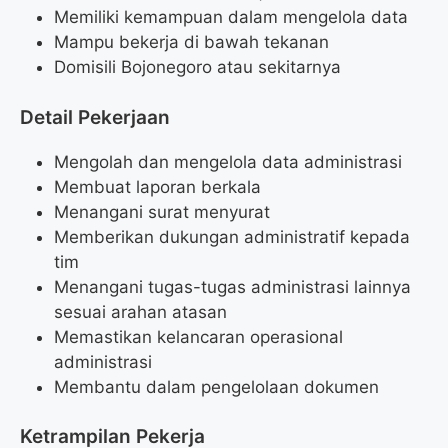
Memiliki kemampuan dalam mengelola data
Mampu bekerja di bawah tekanan
Domisili Bojonegoro atau sekitarnya
Detail Pekerjaan
Mengolah dan mengelola data administrasi
Membuat laporan berkala
Menangani surat menyurat
Memberikan dukungan administratif kepada
tim
Menangani tugas-tugas administrasi lainnya
sesuai arahan atasan
Memastikan kelancaran operasional
administrasi
Membantu dalam pengelolaan dokumen
Ketrampilan Pekerja