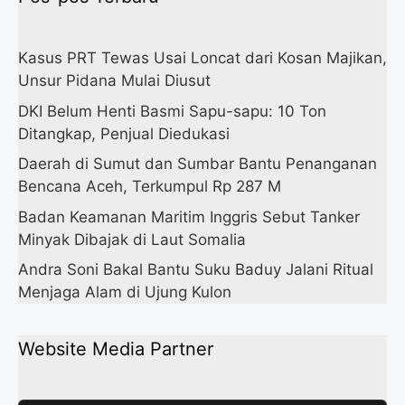
Kasus PRT Tewas Usai Loncat dari Kosan Majikan,
Unsur Pidana Mulai Diusut
DKI Belum Henti Basmi Sapu-sapu: 10 Ton
Ditangkap, Penjual Diedukasi
Daerah di Sumut dan Sumbar Bantu Penanganan
Bencana Aceh, Terkumpul Rp 287 M
Badan Keamanan Maritim Inggris Sebut Tanker
Minyak Dibajak di Laut Somalia
Andra Soni Bakal Bantu Suku Baduy Jalani Ritual
Menjaga Alam di Ujung Kulon
Website Media Partner