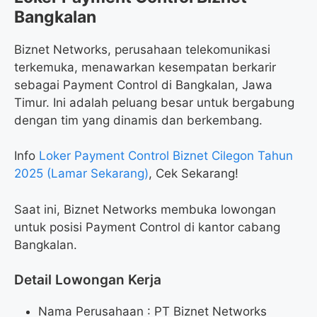
Bangkalan
Biznet Networks, perusahaan telekomunikasi
terkemuka, menawarkan kesempatan berkarir
sebagai Payment Control di Bangkalan, Jawa
Timur. Ini adalah peluang besar untuk bergabung
dengan tim yang dinamis dan berkembang.
Info
Loker Payment Control Biznet Cilegon Tahun
2025 (Lamar Sekarang)
, Cek Sekarang!
Saat ini, Biznet Networks membuka lowongan
untuk posisi Payment Control di kantor cabang
Bangkalan.
Detail Lowongan Kerja
Nama Perusahaan :
PT Biznet Networks