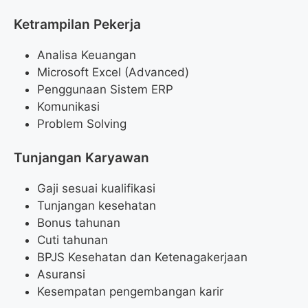
Ketrampilan Pekerja
Analisa Keuangan
Microsoft Excel (Advanced)
Penggunaan Sistem ERP
Komunikasi
Problem Solving
Tunjangan Karyawan
Gaji sesuai kualifikasi
Tunjangan kesehatan
Bonus tahunan
Cuti tahunan
BPJS Kesehatan dan Ketenagakerjaan
Asuransi
Kesempatan pengembangan karir