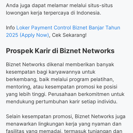
Anda juga dapat melamar melalui situs-situs
lowongan kerja terpercaya di Indonesia.
Info
Loker Payment Control Biznet Banjar Tahun
2025 (Apply Now)
, Cek Sekarang!
Prospek Karir di Biznet Networks
Biznet Networks dikenal memberikan banyak
kesempatan bagi karyawannya untuk
berkembang, baik melalui program pelatihan,
mentoring, atau kesempatan promosi ke posisi
yang lebih tinggi. Perusahaan berkomitmen untuk
mendukung pertumbuhan karir setiap individu.
Selain kesempatan promosi, Biznet Networks juga
menawarkan lingkungan kerja yang nyaman dan
fasilitas yang memadai, termasuk tunjangan dan