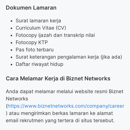
Dokumen Lamaran
Surat lamaran kerja
Curriculum Vitae (CV)
Fotocopy ijazah dan transkrip nilai
Fotocopy KTP
Pas foto terbaru
Surat keterangan pengalaman kerja (jika ada)
Daftar riwayat hidup
Cara Melamar Kerja di Biznet Networks
Anda dapat melamar melalui website resmi Biznet
Networks
(
https://www.biznetnetworks.com/company/career
) atau mengirimkan berkas lamaran ke alamat
email rekrutmen yang tertera di situs tersebut.