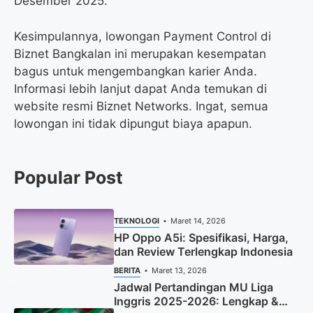
Desember 2025.
Kesimpulannya, lowongan Payment Control di
Biznet Bangkalan ini merupakan kesempatan
bagus untuk mengembangkan karier Anda.
Informasi lebih lanjut dapat Anda temukan di
website resmi Biznet Networks. Ingat, semua
lowongan ini tidak dipungut biaya apapun.
Popular Post
TEKNOLOGI
Maret 14, 2026
HP Oppo A5i: Spesifikasi, Harga,
dan Review Terlengkap Indonesia
BERITA
Maret 13, 2026
Jadwal Pertandingan MU Liga
Inggris 2025-2026: Lengkap &