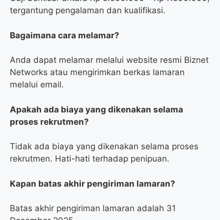
tergantung pengalaman dan kualifikasi.
Bagaimana cara melamar?
Anda dapat melamar melalui website resmi Biznet
Networks atau mengirimkan berkas lamaran
melalui email.
Apakah ada biaya yang dikenakan selama
proses rekrutmen?
Tidak ada biaya yang dikenakan selama proses
rekrutmen. Hati-hati terhadap penipuan.
Kapan batas akhir pengiriman lamaran?
Batas akhir pengiriman lamaran adalah 31