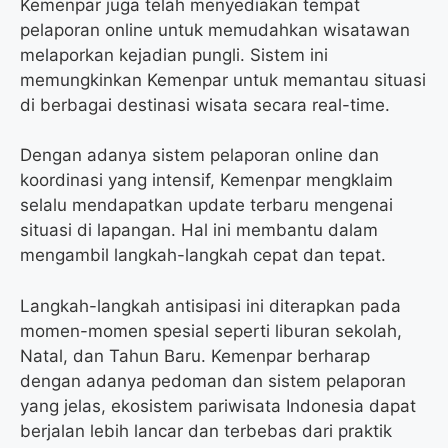
Kemenpar juga telah menyediakan tempat
pelaporan online untuk memudahkan wisatawan
melaporkan kejadian pungli. Sistem ini
memungkinkan Kemenpar untuk memantau situasi
di berbagai destinasi wisata secara real-time.
Dengan adanya sistem pelaporan online dan
koordinasi yang intensif, Kemenpar mengklaim
selalu mendapatkan update terbaru mengenai
situasi di lapangan. Hal ini membantu dalam
mengambil langkah-langkah cepat dan tepat.
Langkah-langkah antisipasi ini diterapkan pada
momen-momen spesial seperti liburan sekolah,
Natal, dan Tahun Baru. Kemenpar berharap
dengan adanya pedoman dan sistem pelaporan
yang jelas, ekosistem pariwisata Indonesia dapat
berjalan lebih lancar dan terbebas dari praktik