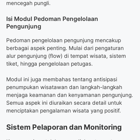
mencegah pungli.
Isi Modul Pedoman Pengelolaan
Pengunjung
Pedoman pengelolaan pengunjung mencakup
berbagai aspek penting. Mulai dari pengaturan
alur pengunjung (flow) di tempat wisata, sistem
tiket, hingga pengelolaan petugas.
Modul ini juga membahas tentang antisipasi
penumpukan wisatawan dan langkah-langkah
menjaga keamanan dan kenyamanan pengunjung.
Semua aspek ini diuraikan secara detail untuk
menciptakan pengalaman wisata yang positif.
Sistem Pelaporan dan Monitoring