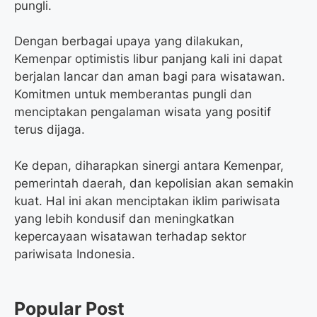
pungli.
Dengan berbagai upaya yang dilakukan,
Kemenpar optimistis libur panjang kali ini dapat
berjalan lancar dan aman bagi para wisatawan.
Komitmen untuk memberantas pungli dan
menciptakan pengalaman wisata yang positif
terus dijaga.
Ke depan, diharapkan sinergi antara Kemenpar,
pemerintah daerah, dan kepolisian akan semakin
kuat. Hal ini akan menciptakan iklim pariwisata
yang lebih kondusif dan meningkatkan
kepercayaan wisatawan terhadap sektor
pariwisata Indonesia.
Popular Post