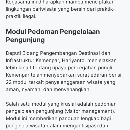
Kerjasama ini diharapkan mampu menciptakan
lingkungan pariwisata yang bersih dari praktik-
praktik ilegal.
Modul Pedoman Pengelolaan
Pengunjung
Deputi Bidang Pengembangan Destinasi dan
Infrastruktur Kemenpar, Hariyanto, menjelaskan
lebih lanjut tentang upaya pencegahan pungli.
Kemenpar telah menyebarkan surat edaran berisi
22 modul terkait penyelenggaraan wisata yang
aman, nyaman, dan menyenangkan.
Salah satu modul yang krusial adalah pedoman
pengelolaan pengunjung (visitor management).
Modul ini memberikan panduan lengkap bagi
pengelola wisata dalam mengantisipasi dan