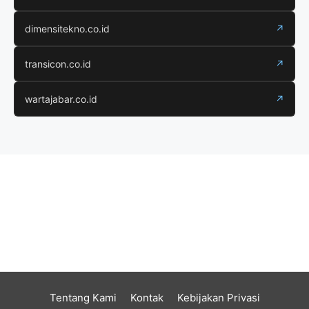
dimensitekno.co.id
↗
transicon.co.id
↗
wartajabar.co.id
↗
Tentang Kami
Kontak
Kebijakan Privasi