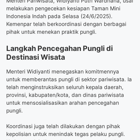
Menteri Pariwisata, Widiyanti Putri Wardhana, usai
melakukan pengecekan kesiapan Taman Mini
Indonesia Indah pada Selasa (24/6/2025).
Kemenpar telah berkoordinasi dengan berbagai
pihak untuk menekan praktik pungli.
Langkah Pencegahan Pungli di
Destinasi Wisata
Menteri Widiyanti menegaskan komitmennya
untuk memberantas pungli di sektor pariwisata. Ia
telah menginstruksikan seluruh kepala daerah,
provinsi, kabupaten/kota, dan dinas pariwisata
untuk mensosialisasikan arahan pencegahan
pungli.
Koordinasi juga telah dilakukan dengan pihak
kepolisian untuk menindak tegas pelaku pungli.