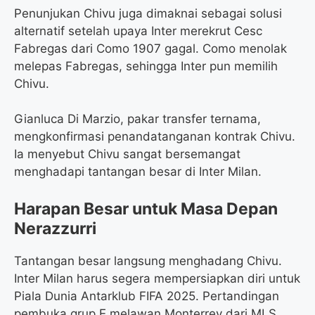
Penunjukan Chivu juga dimaknai sebagai solusi
alternatif setelah upaya Inter merekrut Cesc
Fabregas dari Como 1907 gagal. Como menolak
melepas Fabregas, sehingga Inter pun memilih
Chivu.
Gianluca Di Marzio, pakar transfer ternama,
mengkonfirmasi penandatanganan kontrak Chivu.
Ia menyebut Chivu sangat bersemangat
menghadapi tantangan besar di Inter Milan.
Harapan Besar untuk Masa Depan
Nerazzurri
Tantangan besar langsung menghadang Chivu.
Inter Milan harus segera mempersiapkan diri untuk
Piala Dunia Antarklub FIFA 2025. Pertandingan
pembuka grup E melawan Monterrey dari MLS