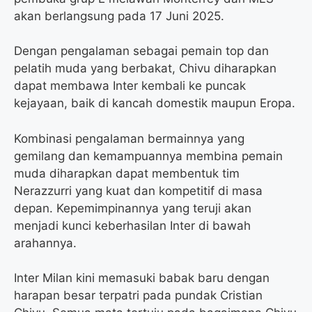
akan berlangsung pada 17 Juni 2025.
Dengan pengalaman sebagai pemain top dan
pelatih muda yang berbakat, Chivu diharapkan
dapat membawa Inter kembali ke puncak
kejayaan, baik di kancah domestik maupun Eropa.
Kombinasi pengalaman bermainnya yang
gemilang dan kemampuannya membina pemain
muda diharapkan dapat membentuk tim
Nerazzurri yang kuat dan kompetitif di masa
depan. Kepemimpinannya yang teruji akan
menjadi kunci keberhasilan Inter di bawah
arahannya.
Inter Milan kini memasuki babak baru dengan
harapan besar terpatri pada pundak Cristian