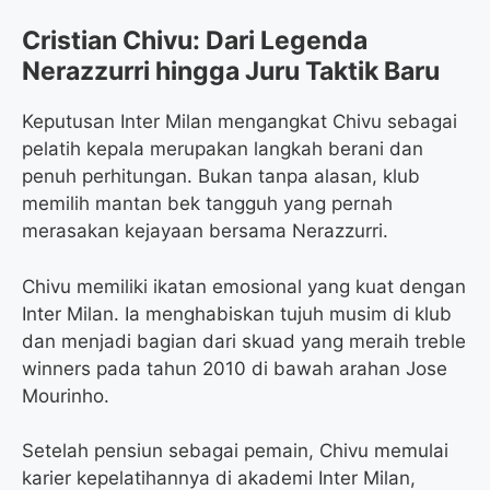
Cristian Chivu: Dari Legenda
Nerazzurri hingga Juru Taktik Baru
Keputusan Inter Milan mengangkat Chivu sebagai
pelatih kepala merupakan langkah berani dan
penuh perhitungan. Bukan tanpa alasan, klub
memilih mantan bek tangguh yang pernah
merasakan kejayaan bersama Nerazzurri.
Chivu memiliki ikatan emosional yang kuat dengan
Inter Milan. Ia menghabiskan tujuh musim di klub
dan menjadi bagian dari skuad yang meraih treble
winners pada tahun 2010 di bawah arahan Jose
Mourinho.
Setelah pensiun sebagai pemain, Chivu memulai
karier kepelatihannya di akademi Inter Milan,