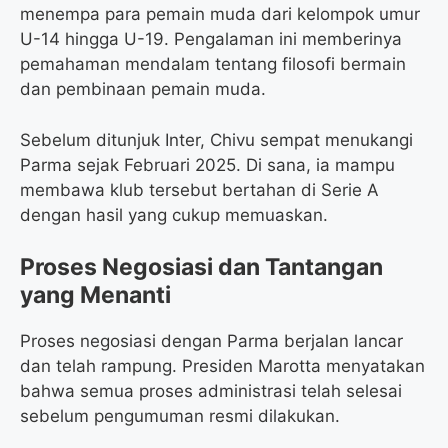
menempa para pemain muda dari kelompok umur
U-14 hingga U-19. Pengalaman ini memberinya
pemahaman mendalam tentang filosofi bermain
dan pembinaan pemain muda.
Sebelum ditunjuk Inter, Chivu sempat menukangi
Parma sejak Februari 2025. Di sana, ia mampu
membawa klub tersebut bertahan di Serie A
dengan hasil yang cukup memuaskan.
Proses Negosiasi dan Tantangan
yang Menanti
Proses negosiasi dengan Parma berjalan lancar
dan telah rampung. Presiden Marotta menyatakan
bahwa semua proses administrasi telah selesai
sebelum pengumuman resmi dilakukan.