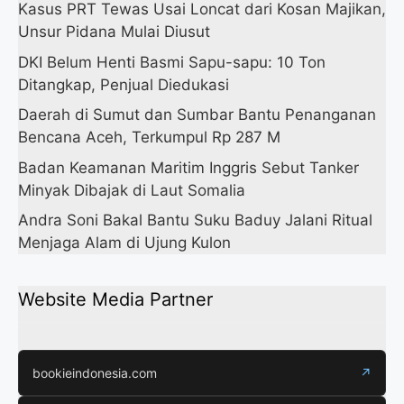
Kasus PRT Tewas Usai Loncat dari Kosan Majikan,
Unsur Pidana Mulai Diusut
DKI Belum Henti Basmi Sapu-sapu: 10 Ton
Ditangkap, Penjual Diedukasi
Daerah di Sumut dan Sumbar Bantu Penanganan
Bencana Aceh, Terkumpul Rp 287 M
Badan Keamanan Maritim Inggris Sebut Tanker
Minyak Dibajak di Laut Somalia
Andra Soni Bakal Bantu Suku Baduy Jalani Ritual
Menjaga Alam di Ujung Kulon
Website Media Partner
bookieindonesia.com
↗